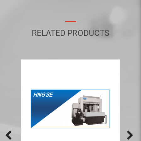
RELATED PRODUCTS